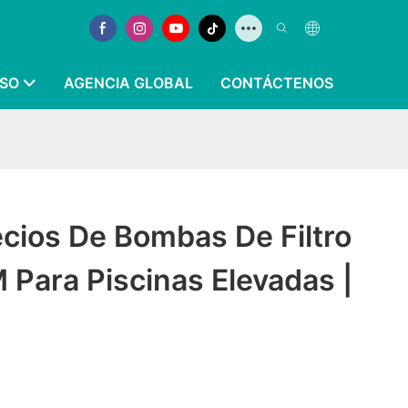
SO
AGENCIA GLOBAL
CONTÁCTENOS
ecios De Bombas De Filtro
Para Piscinas Elevadas |