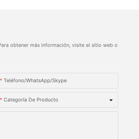
ara obtener más información, visite el sitio web o
Teléfono/WhatsApp/Skype
Categoría De Producto