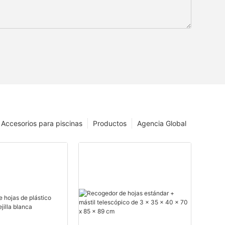
Accesorios para piscinas
Productos
Agencia Global