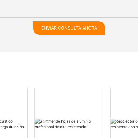
ENVIAR CONSULTA AHORA