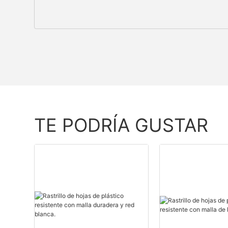
TE PODRÍA GUSTAR