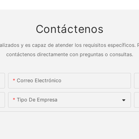
Contáctenos
lizados y es capaz de atender los requisitos específicos. P
contáctenos directamente con preguntas o consultas.
Correo Electrónico
Tipo De Empresa