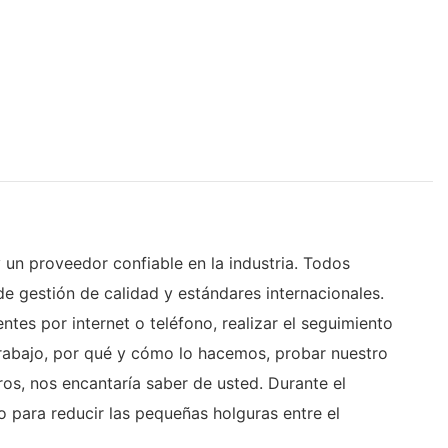
 un proveedor confiable en la industria. Todos
de gestión de calidad y estándares internacionales.
tes por internet o teléfono, realizar el seguimiento
trabajo, por qué y cómo lo hacemos, probar nuestro
os, nos encantaría saber de usted. Durante el
vo para reducir las pequeñas holguras entre el