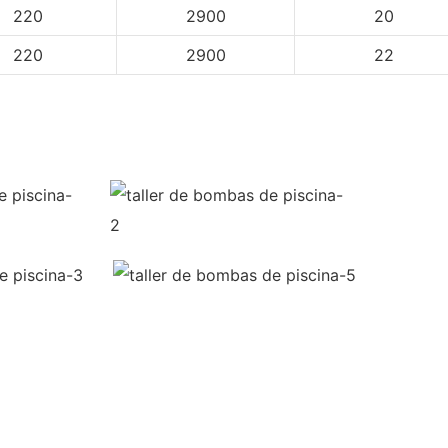
220
2900
20
220
2900
22