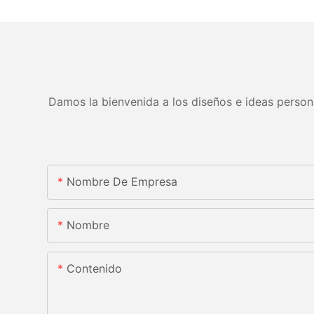
Damos la bienvenida a los diseños e ideas persona
Nombre De Empresa
Nombre
Contenido