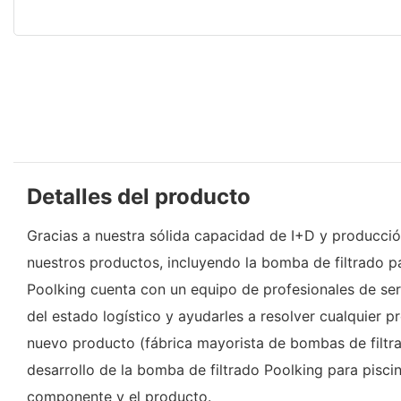
Detalles del producto
Gracias a nuestra sólida capacidad de I+D y producción
nuestros productos, incluyendo la bomba de filtrado pa
Poolking cuenta con un equipo de profesionales de serv
del estado logístico y ayudarles a resolver cualquier
nuevo producto (fábrica mayorista de bombas de filtra
desarrollo de la bomba de filtrado Poolking para piscin
componente y el producto.