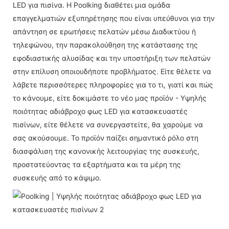
LED για πισίνα. Η Poolking διαθέτει μια ομάδα
επαγγελματιών εξυπηρέτησης που είναι υπεύθυνοι για την
απάντηση σε ερωτήσεις πελατών μέσω Διαδικτύου ή
τηλεφώνου, την παρακολούθηση της κατάστασης της
εφοδιαστικής αλυσίδας και την υποστήριξη των πελατών
στην επίλυση οποιουδήποτε προβλήματος. Είτε θέλετε να
λάβετε περισσότερες πληροφορίες για το τι, γιατί και πώς
το κάνουμε, είτε δοκιμάστε το νέο μας προϊόν - Υψηλής
ποιότητας αδιάβροχο φως LED για κατασκευαστές
πισίνων, είτε θέλετε να συνεργαστείτε, θα χαρούμε να
σας ακούσουμε. Το προϊόν παίζει σημαντικό ρόλο στη
διασφάλιση της κανονικής λειτουργίας της συσκευής,
προστατεύοντας τα εξαρτήματα και τα μέρη της
συσκευής από το κάψιμο.