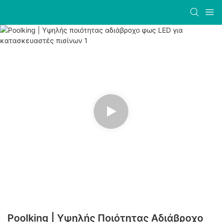
Poolking | Υψηλής Ποιότητας Αδιάβροχο