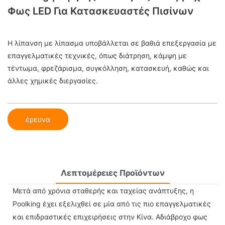
Φως LED Για Κατασκευαστές Πισίνων
Η λίπανση με λίπασμα υποβάλλεται σε βαθιά επεξεργασία με
επαγγελματικές τεχνικές, όπως διάτρηση, κάμψη με
τέντωμα, φρεζάρισμα, συγκόλληση, κατασκευή, καθώς και
άλλες χημικές διεργασίες.
έρευνα
Λεπτομέρειες Προϊόντων
Μετά από χρόνια σταθερής και ταχείας ανάπτυξης, η
Poolking έχει εξελιχθεί σε μία από τις πιο επαγγελματικές
και επιδραστικές επιχειρήσεις στην Κίνα. Αδιάβροχο φως