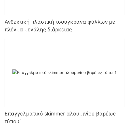
Ανθεκτική πλαστική τσουγκράνα φύλλων με
πλέγμα μεγάλης διάρκειας
Επαγγελματικό skimmer αλουμινίου βαρέως
τύπου1