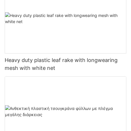
Heavy duty plastic leaf rake with longwearing
mesh with white net