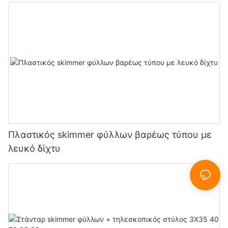
Πλαστικός skimmer φύλλων βαρέως τύπου με
λευκό δίχτυ