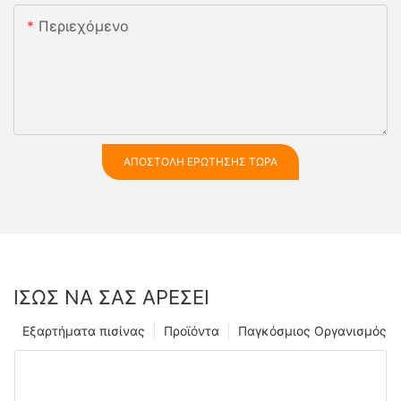
Περιεχόμενο
ΑΠΟΣΤΟΛΉ ΕΡΏΤΗΣΗΣ ΤΏΡΑ
ΊΣΩΣ ΝΑ ΣΑΣ ΑΡΈΣΕΙ
Εξαρτήματα πισίνας
Προϊόντα
Παγκόσμιος Οργανισμός