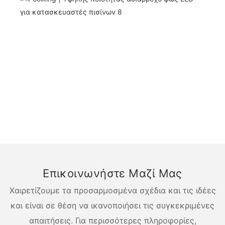
Επικοινωνήστε Μαζί Μας
Χαιρετίζουμε τα προσαρμοσμένα σχέδια και τις ιδέες
και είναι σε θέση να ικανοποιήσει τις συγκεκριμένες
απαιτήσεις. Για περισσότερες πληροφορίες,