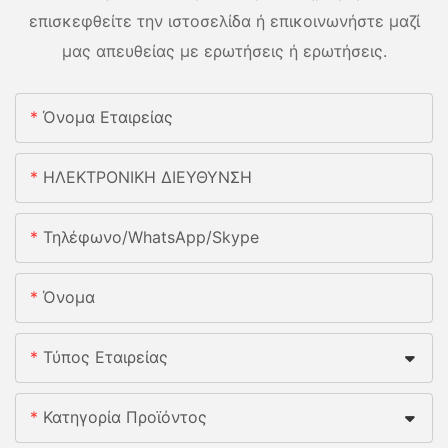
επισκεφθείτε την ιστοσελίδα ή επικοινωνήστε μαζί
μας απευθείας με ερωτήσεις ή ερωτήσεις.
Όνομα Εταιρείας
ΗΛΕΚΤΡΟΝΙΚΗ ΔΙΕΥΘΥΝΣΗ
Τηλέφωνο/whatsApp/skype
Όνομα
Τύπος Εταιρείας
Κατηγορία Προϊόντος