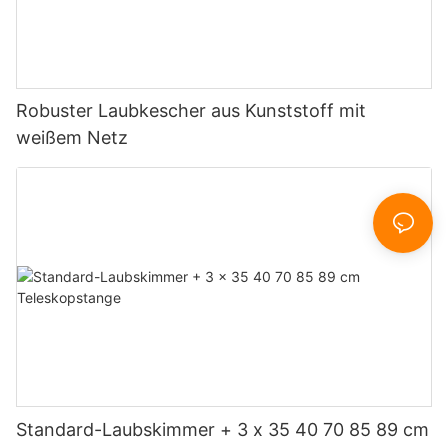
Robuster Laubkescher aus Kunststoff mit
weißem Netz
Standard-Laubskimmer + 3 x 35 40 70 85 89 cm