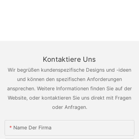
Kontaktiere Uns
Wir begrüßen kundenspezifische Designs und -ideen
und können den spezifischen Anforderungen
ansprechen. Weitere Informationen finden Sie auf der
Website, oder kontaktieren Sie uns direkt mit Fragen
oder Anfragen.
Name Der Firma