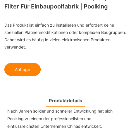
Filter Für Einbaupoolfabrik | Poolking
Das Produkt ist einfach zu installieren und erfordert keine
speziellen Platinenmodifikationen oder komplexen Baugruppen.
Daher wird es häufig in vielen elektronischen Produkten
verwendet.
Anfrage
Produktdetails
Nach Jahren solider und schneller Entwicklung hat sich
Poolking zu einem der professionellsten und
einflussreichsten Unternehmen Chinas entwickelt.