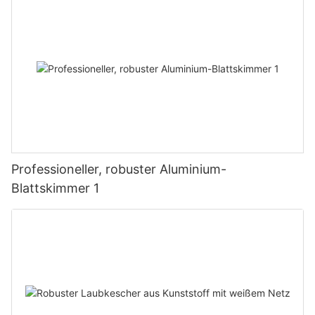
Professioneller, robuster Aluminium-
Blattskimmer 1