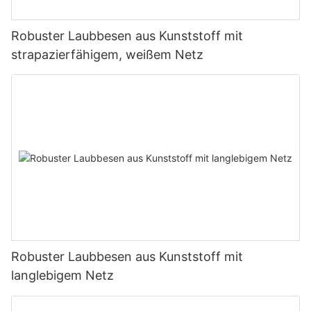
Robuster Laubbesen aus Kunststoff mit
strapazierfähigem, weißem Netz
Robuster Laubbesen aus Kunststoff mit
langlebigem Netz