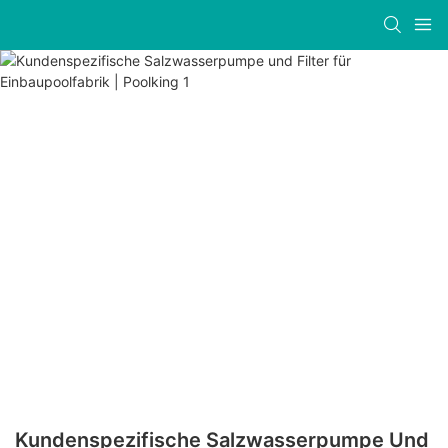
Kundenspezifische Salzwasserpumpe Und