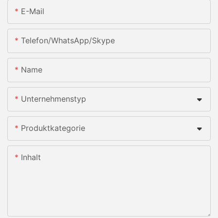
E-Mail
Telefon/WhatsApp/Skype
Name
Unternehmenstyp
Produktkategorie
Inhalt