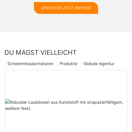
SENDEN SIE JETZT ANFRAGE
DU MAGST VIELLEICHT
Schwimmbadarmaturen
Produkte
Globale Agentur