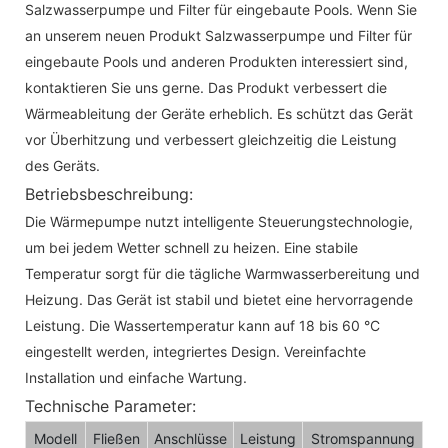
Salzwasserpumpe und Filter für eingebaute Pools. Wenn Sie
an unserem neuen Produkt Salzwasserpumpe und Filter für
eingebaute Pools und anderen Produkten interessiert sind,
kontaktieren Sie uns gerne. Das Produkt verbessert die
Wärmeableitung der Geräte erheblich. Es schützt das Gerät
vor Überhitzung und verbessert gleichzeitig die Leistung
des Geräts.
Betriebsbeschreibung:
Die Wärmepumpe nutzt intelligente Steuerungstechnologie,
um bei jedem Wetter schnell zu heizen. Eine stabile
Temperatur sorgt für die tägliche Warmwasserbereitung und
Heizung. Das Gerät ist stabil und bietet eine hervorragende
Leistung. Die Wassertemperatur kann auf 18 bis 60 °C
eingestellt werden, integriertes Design. Vereinfachte
Installation und einfache Wartung.
Technische Parameter:
Modell
Fließen
Anschlüsse
Leistung
Stromspannung