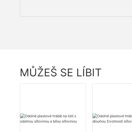
MŮŽEŠ SE LÍBIT