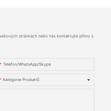
 webových stránkách nebo nás kontaktujte přímo s
Telefon/whatsApp/skype
Kategorie Produktů