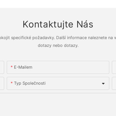
Kontaktujte Nás
okojit specifické požadavky. Další informace naleznete na
dotazy nebo dotazy.
E-Mailem
Typ Společnosti