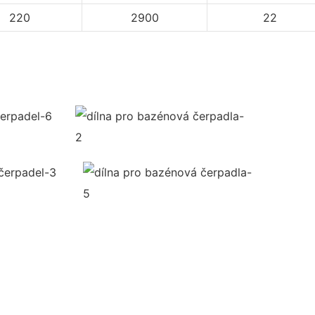
220
2900
22