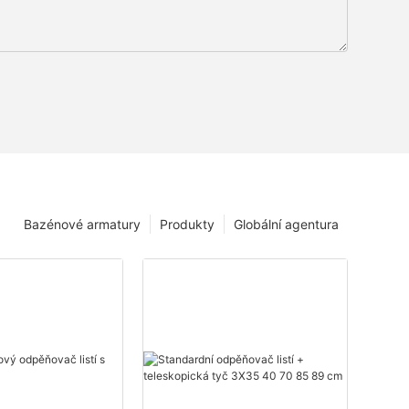
Bazénové armatury
Produkty
Globální agentura