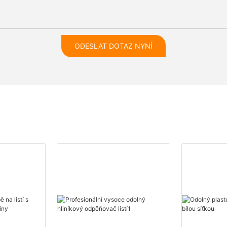
ODESLAT DOTAZ NYNÍ