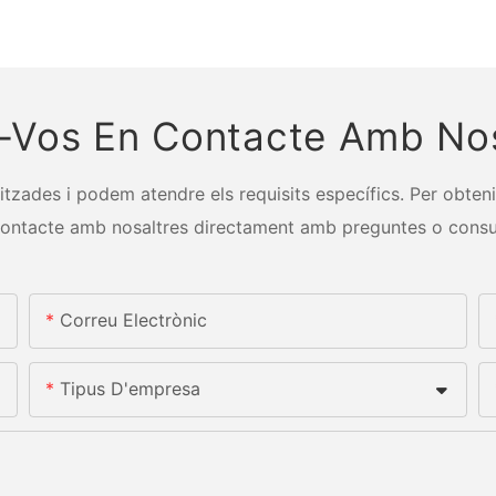
-Vos En Contacte Amb Nos
tzades i podem atendre els requisits específics. Per obteni
ontacte amb nosaltres directament amb preguntes o consu
Correu Electrònic
Tipus D'empresa