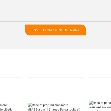
ENVIEU UNA CONSULTA ARA