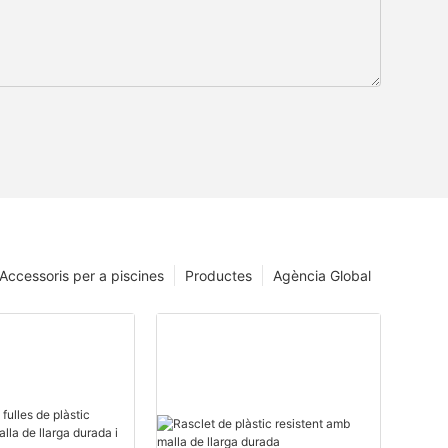
Accessoris per a piscines
Productes
Agència Global