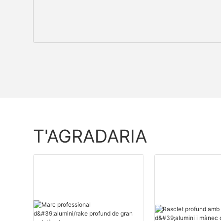
T'AGRADARIA