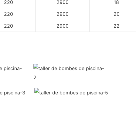
220
2900
18
220
2900
20
220
2900
22