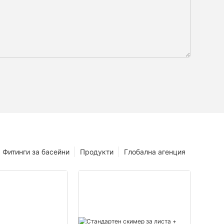
Фитинги за басейни
Продукти
Глобална агенция