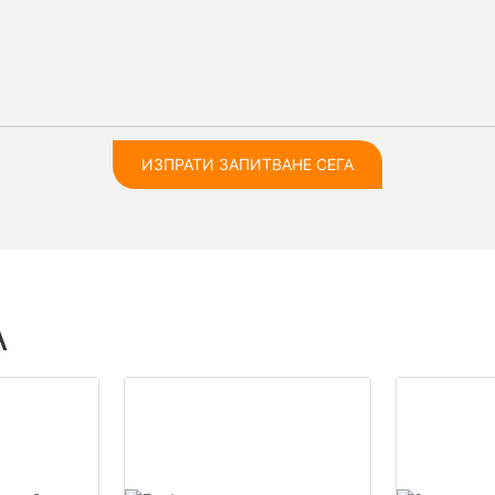
ИЗПРАТИ ЗАПИТВАНЕ СЕГА
А