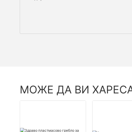
МОЖЕ ДА ВИ ХАРЕС