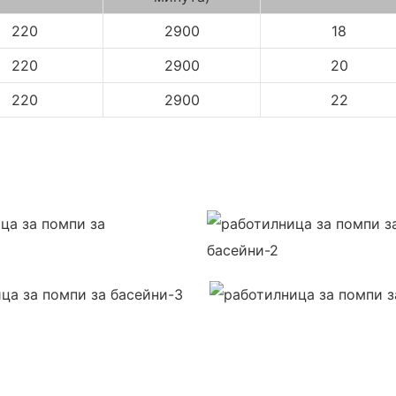
220
2900
18
220
2900
20
220
2900
22